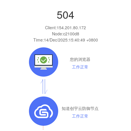
504
Client:
154.201.80.172
Node:c2100d8
Time:
14/Dec/2025:15:40:49 +0800
您的浏览器
工作正常
知道创宇云防御节点
工作正常